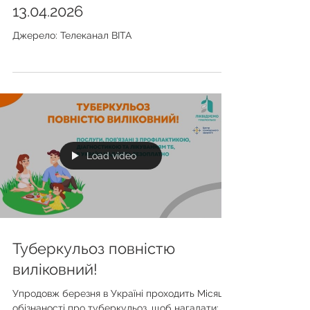
Мамограф "Квітка" в Писарівці
13.04.2026
Джерело: Телеканал ВІТА
Load video
Туберкульоз повністю