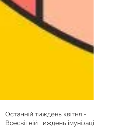
Останній тиждень квітня -